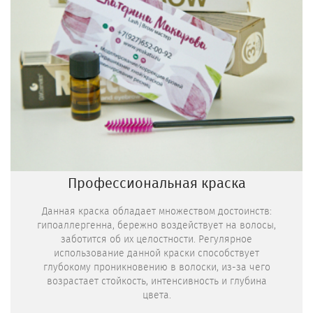
Профессиональная краска
Данная краска обладает множеством достоинств:
гипоаллергенна, бережно воздействует на волосы,
заботится об их целостности. Регулярное
использование данной краски способствует
глубокому проникновению в волоски, из-за чего
возрастает стойкость, интенсивность и глубина
цвета.