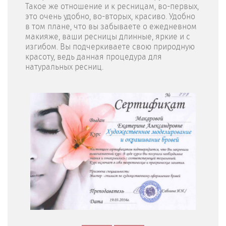
Такое же отношение и к ресницам, во-первых,
это очень удобно, во-вторых, красиво. Удобно
в том плане, что вы забываете о ежедневном
макияже, ваши ресницы длинные, яркие и с
изгибом. Вы подчеркиваете свою природную
красоту, ведь данная процедура для
натуральных ресниц.