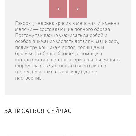
Говорят, человек красив в мелочах. И именно
мелочи — составляющие полного образа.
Поэтому так важно ухаживать за собой и
особое внимание уделять деталям: маникюру,
педикюру, кончикам волос, ресницам и
бровям. Особенно бровям, с помощью
которых можно не только зрительно изменить
форму глаза в частности и всего лица в
целом, но и придать взгляду нужное
настроение.
ЗАПИСАТЬСЯ СЕЙЧАС