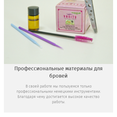
Профессиональные материалы для
бровей
В своей работе мы пользуемся только
профессиональными немецкими инструментами.
Благодаря чему достигается высокое качество
работы.