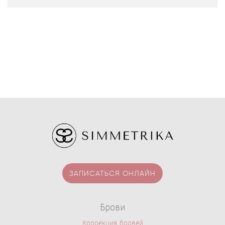
ЗАПИСАТЬСЯ ОНЛАЙН
Брови
Коррекция бровей