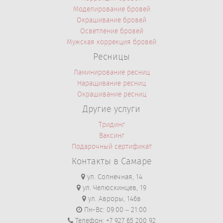
Моделирование бровей
Окрашивание бровей
Осветление бровей
Мужская коррекция бровей
Ресницы
Ламинирование ресниц
Наращивание ресниц
Окрашивание ресниц
Другие услуги
Тридинг
Ваксинг
Подарочный сертификат
Контакты в Самаре
ул. Солнечная, 14
ул. Челюскинцев, 19
ул. Авроры, 146в
Пн-Вс: 09:00 – 21:00
Телефон: +7 927 65 200 92