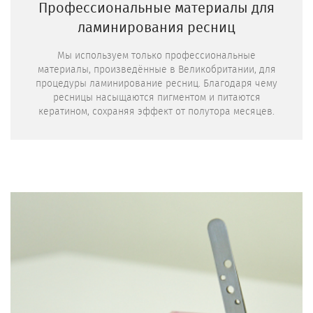
Профессиональные материалы для
ламинирования ресниц
Мы используем только профессиональные
материалы, произведённые в Великобритании, для
процедуры ламинирование ресниц. Благодаря чему
ресницы насыщаются пигментом и питаются
кератином, сохраняя эффект от полутора месяцев.