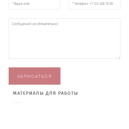
ЗАПИСАТЬСЯ
МАТЕРИАЛЫ ДЛЯ РАБОТЫ