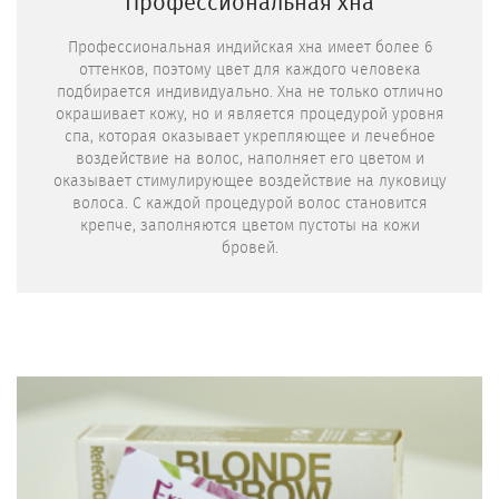
Профессиональная хна
Профессиональная индийская хна имеет более 6
оттенков, поэтому цвет для каждого человека
подбирается индивидуально. Хна не только отлично
окрашивает кожу, но и является процедурой уровня
спа, которая оказывает укрепляющее и лечебное
воздействие на волос, наполняет его цветом и
оказывает стимулирующее воздействие на луковицу
волоса. С каждой процедурой волос становится
крепче, заполняются цветом пустоты на кожи
бровей.