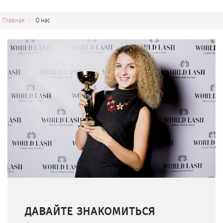
Главная
О нас
ДАВАЙТЕ ЗНАКОМИТЬСЯ