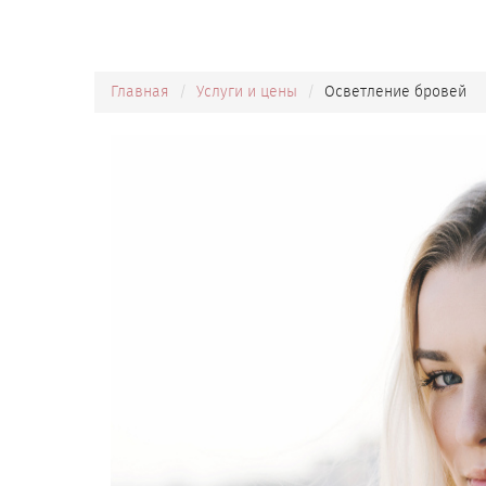
Главная
Услуги и цены
Осветление бровей