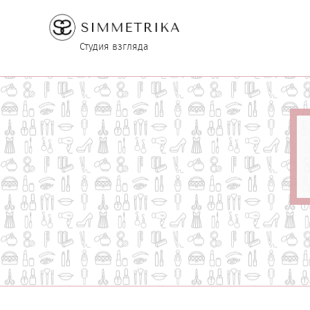
Студия взгляда