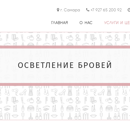
г. Самара
+7 927 65 200 92
ГЛАВНАЯ
О НАС
УСЛУГИ И Ц
ОСВЕТЛЕНИЕ БРОВЕЙ