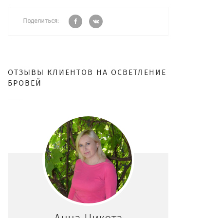
Поделиться:
ОТЗЫВЫ КЛИЕНТОВ НА ОСВЕТЛЕНИЕ
БРОВЕЙ