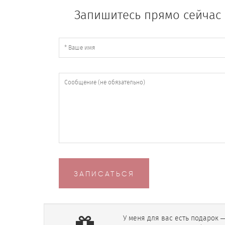
Запишитесь прямо сейчас 
ЗАПИСАТЬСЯ
У меня для вас есть подарок 