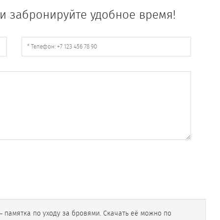
и забронируйте удобное время!
— памятка по уходу за бровями. Скачать её можно по