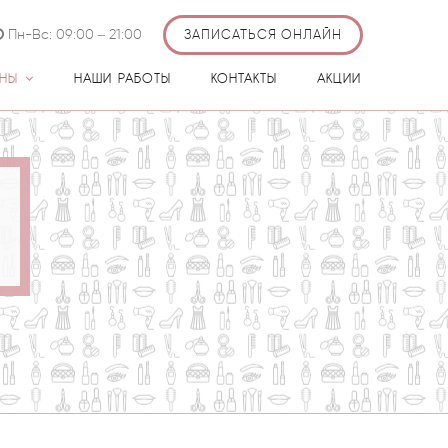
Пн-Вс: 09:00 – 21:00
ЗАПИСАТЬСЯ ОНЛАЙН
ЕНЫ
НАШИ РАБОТЫ
КОНТАКТЫ
АКЦИИ