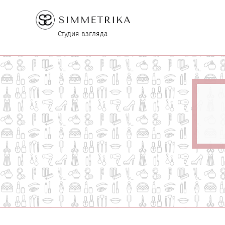
Студия взгляда