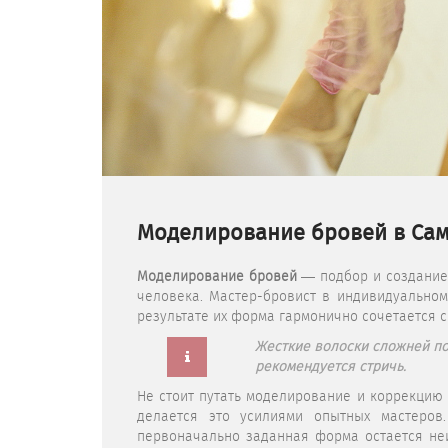
Моделирование бровей в Са
Моделирование бровей
— подбор и создание
человека. Мастер-бровист в индивидуальном
результате их форма гармонично сочетается 
Жесткие волоски сложней п
рекомендуется стричь.
Не стоит путать моделирование и коррекцию 
делается это усилиями опытных мастеров
первоначально заданная форма остается не