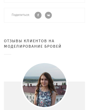
Поделиться:
ОТЗЫВЫ КЛИЕНТОВ НА
МОДЕЛИРОВАНИЕ БРОВЕЙ