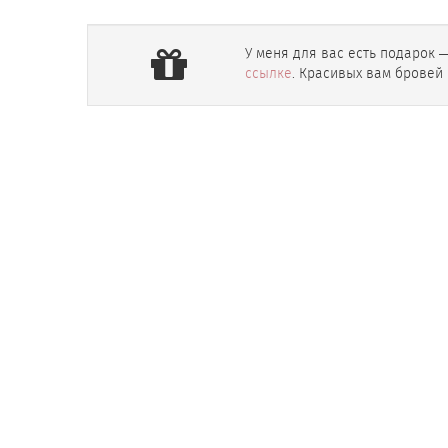
У меня для вас есть подарок 
ссылке
. Красивых вам бровей 