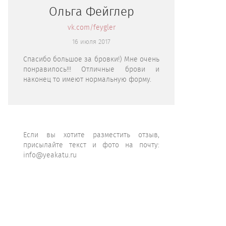
Ольга Фейглер
vk.com/feygler
16 июля 2017
Спасибо большое за бровки!) Мне очень
понравилось!!! Отличные брови и
наконец то имеют нормальную форму.
Если вы хотите разместить отзыв,
присылайте текст и фото на почту:
info@yeakatu.ru