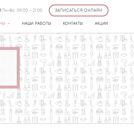
Пн-Вс: 09:00 – 21:00
ЗАПИСАТЬСЯ ОНЛАЙН
ЕНЫ
НАШИ РАБОТЫ
КОНТАКТЫ
АКЦИИ