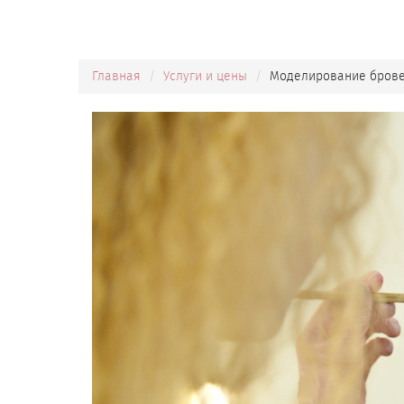
Главная
Услуги и цены
Моделирование бров