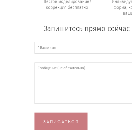
Шестое моделирование/
Индивиду
коррекция бесплатно
форма, к
ваши
Запишитесь прямо сейчас 
ЗАПИСАТЬСЯ