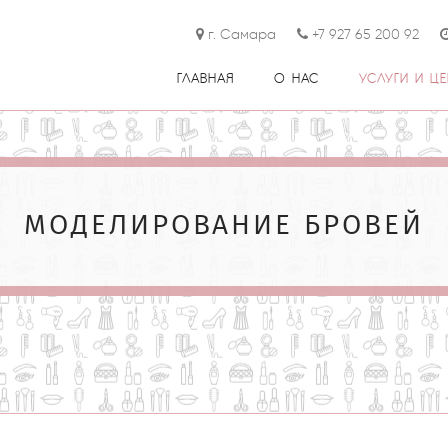
г. Самара
+7 927 65 200 92
ГЛАВНАЯ
О НАС
УСЛУГИ И Ц
МОДЕЛИРОВАНИЕ БРОВЕЙ