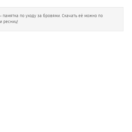
— памятка по уходу за бровями. Скачать её можно по
и ресниц!