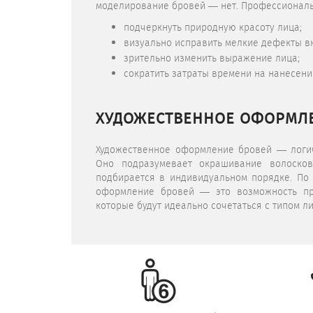
моделирование бровей — нет. Профессионал
подчеркнуть природную красоту лица;
визуально исправить мелкие дефекты в
зрительно изменить выражение лица;
сократить затраты времени на нанесени
ХУДОЖЕСТВЕННОЕ ОФОРМЛ
Художественное оформление бровей — лог
Оно подразумевает окрашивание волосков
подбирается в индивидуальном порядке. По
оформление бровей — это возможность пр
которые будут идеально сочетаться с типом лиц